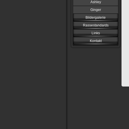
Ashley
Ginger
Bildergalerie
Rassestandards
Links
Kontakt