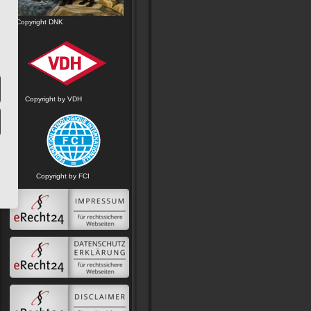
Copyright DNK
Copyright by VDH
Copyright by FCI