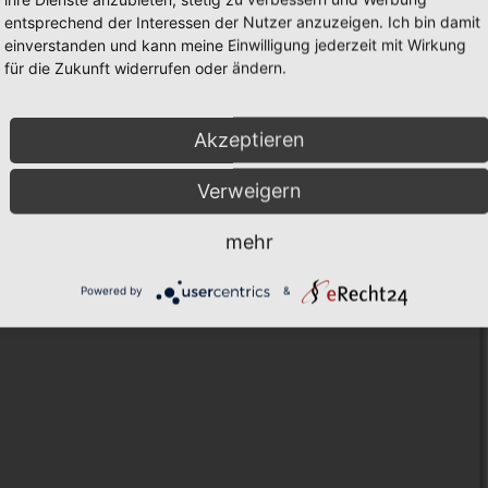
entsprechend der Interessen der Nutzer anzuzeigen. Ich bin damit
einverstanden und kann meine Einwilligung jederzeit mit Wirkung
für die Zukunft widerrufen oder ändern.
Akzeptieren
Verweigern
Copyright by vom Bärbachtal
mehr
Powered by
&